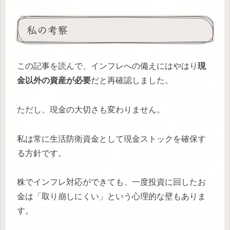
私の考察
この記事を読んで、インフレへの備えにはやはり
現
金以外の資産が必要
だと再確認しました。
ただし、現金の大切さも変わりません。
私は常に生活防衛資金として現金ストックを確保す
る方針です。
株でインフレ対応ができても、一度投資に回したお
金は「取り崩しにくい」という心理的な壁もありま
す。