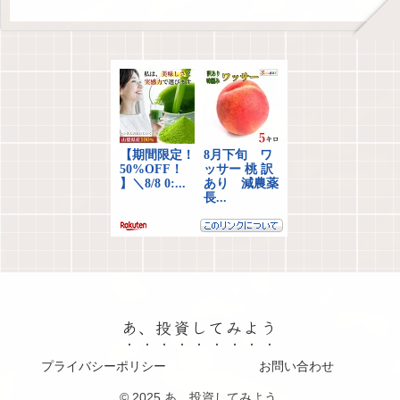
あ、投資してみよう
プライバシーポリシー
お問い合わせ
© 2025 あ、投資してみよう.