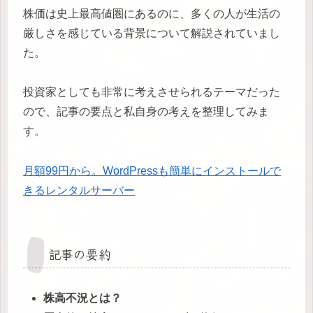
株価は史上最高値圏にあるのに、多くの人が生活の
厳しさを感じている背景について解説されていまし
た。
投資家としても非常に考えさせられるテーマだった
ので、記事の要点と私自身の考えを整理してみま
す。
月額99円から。WordPressも簡単にインストールで
きるレンタルサーバー
記事の要約
株高不況とは？