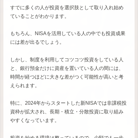
すでに多くの人が投資を選択肢として取り入れ始め
ていることがわかります。
もちろん、NISAを活用している人の中でも投資成果
には差が出るでしょう。
しかし、制度を利用してコツコツ投資をしている人
と、銀行預金だけに資産を置いている人の間には、
時間が経つほどに大きな差がつく可能性が高いと考
えられます。
特に、2024年からスタートした新NISAでは非課税投
資枠が拡大され、長期・積立・分散投資に取り組み
やすくなっています。
投資を始める環境は整っているので、少額でも一歩