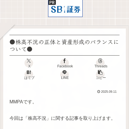
●株高不況の正体と資産形成のバランスに
ついて●
X
Facebook
Threads
はてブ
LINE
コピー
2025.09.11
MMPAです。
今回は「株高不況」に関する記事を取り上げます。