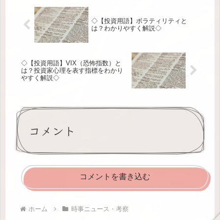
◇【投資用語】ボラティリティと
は？わかりやすく解説◇
◇【投資用語】VIX（恐怖指数）と
は？投資家心理を表す指標をわかり
やすく解説◇
コメント
コメントを書き込む
ホーム
時事ニュース・考察