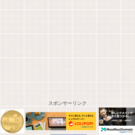
スポンサーリンク