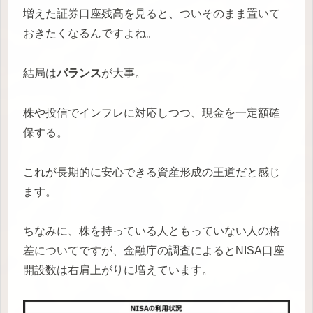
増えた証券口座残高を見ると、ついそのまま置いて
おきたくなるんですよね。
結局は
バランス
が大事。
株や投信でインフレに対応しつつ、現金を一定額確
保する。
これが長期的に安心できる資産形成の王道だと感じ
ます。
ちなみに、株を持っている人ともっていない人の格
差についてですが、金融庁の調査によるとNISA口座
開設数は右肩上がりに増えています。