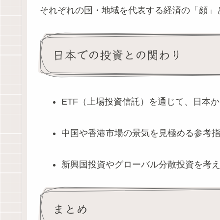
それぞれの国・地域を代表する経済の「顔」
日本での投資との関わり
ETF（上場投資信託）を通じて、日本
中国や香港市場の景気を見極める参考
新興国投資やグローバル分散投資を考
まとめ