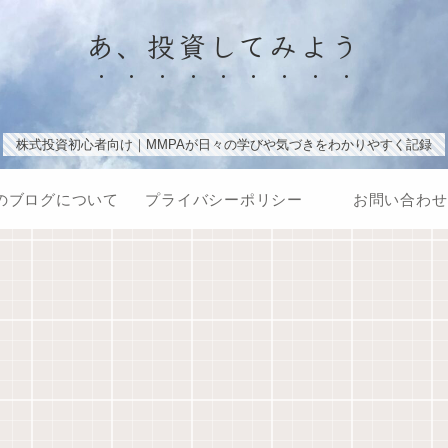
あ、投資してみよう
株式投資初心者向け｜MMPAが日々の学びや気づきをわかりやすく記録
のブログについて
プライバシーポリシー
お問い合わせ