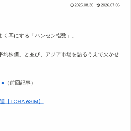
2025.08.30
2026.07.06
よく耳にする「ハンセン指数」。
平均株価」と並び、アジア市場を語るうえで欠かせ
●
（前回記事）
TORA eSIM】