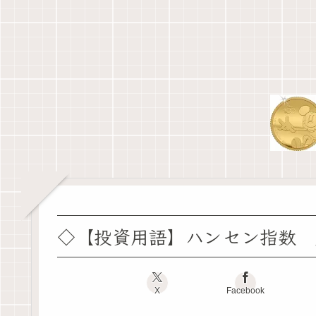
◇【投資用語】ハンセン指数 
X
Facebook