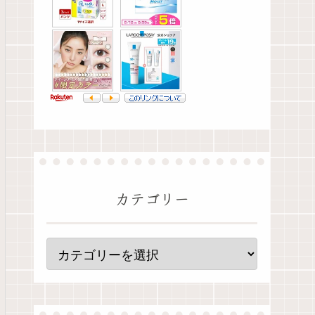
カテゴリー