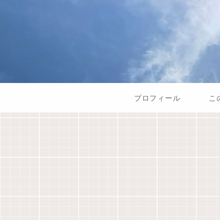
プロフィール
こ