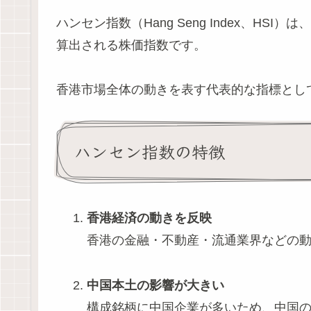
ハンセン指数（Hang Seng Index、H
算出される株価指数です。
香港市場全体の動きを表す代表的な指標とし
ハンセン指数の特徴
香港経済の動きを反映
香港の金融・不動産・流通業界などの
中国本土の影響が大きい
構成銘柄に中国企業が多いため、中国