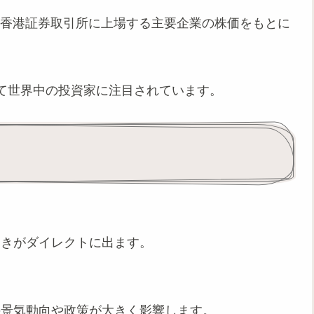
SI）は、香港証券取引所に上場する主要企業の株価をもとに
て世界中の投資家に注目されています。
動きがダイレクトに出ます。
の景気動向や政策が大きく影響します。