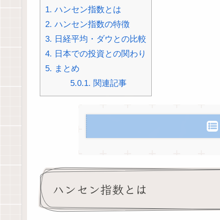
1.
ハンセン指数とは
2.
ハンセン指数の特徴
3.
日経平均・ダウとの比較
4.
日本での投資との関わり
5.
まとめ
5.0.1.
関連記事
ハンセン指数とは