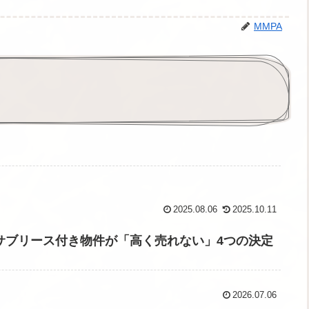
MMPA
2025.08.06
2025.10.11
サブリース付き物件が「高く売れない」4つの決定
2026.07.06