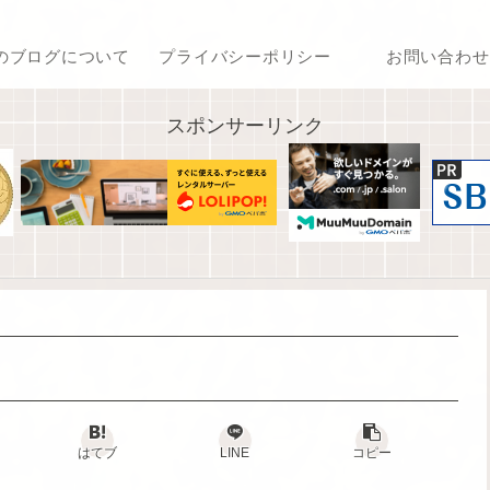
のブログについて
プライバシーポリシー
お問い合わせ
スポンサーリンク
はてブ
LINE
コピー