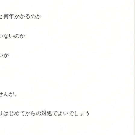
と何年かかるのか
いないのか
いか
せんが。
りはじめてからの対処でよいでしょう