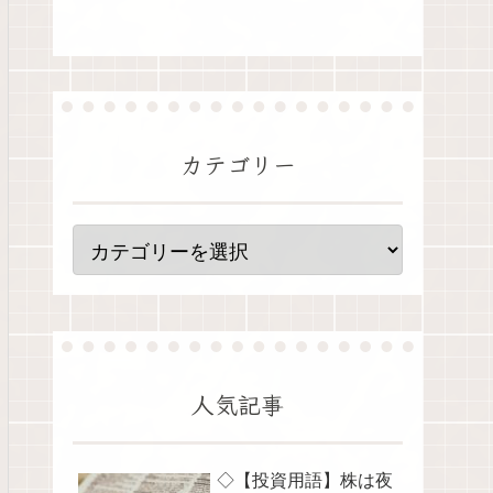
カテゴリー
人気記事
◇【投資用語】株は夜