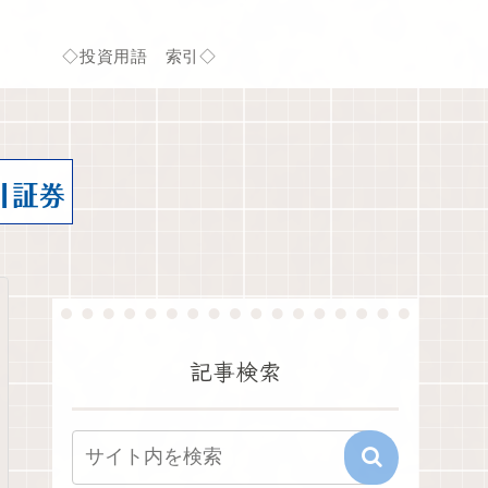
◇投資用語 索引◇
記事検索