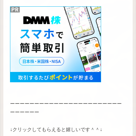
ーーーーーーーーーーーーーーーーーーーーーーー
ーーーーーー
↓クリックしてもらえると嬉しいです＾＾↓