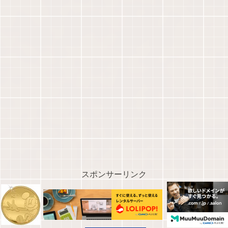
スポンサーリンク