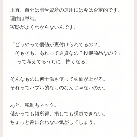
正直、自分は暗号資産の運用には今は否定的です。
理由は単純。
実態がよくわからないんです。
「どうやって価値が裏付けられてるの？」
「そもそも、あれって通貨なの？投機商品なの？」
──って考えてるうちに、怖くなる。
そんなものに何十億も使って株価が上がる。
それってバブル的なものなんじゃないのか。
あと、税制もネック。
儲かっても雑所得、損しても繰越できない。
ちょっと割に合わない気がしてしまう。