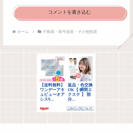
コメントを書き込む
ホーム
不動産・暗号資産・その他投資