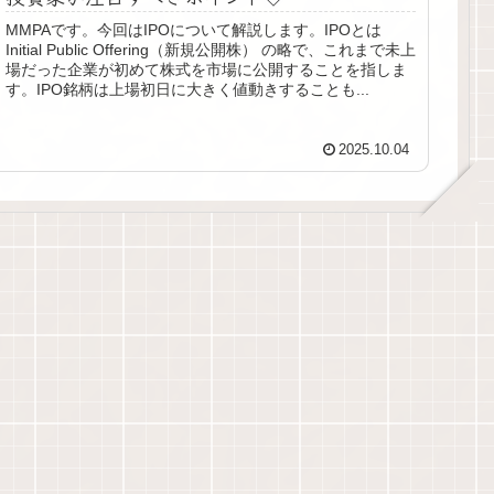
MMPAです。今回はIPOについて解説します。IPOとは
Initial Public Offering（新規公開株） の略で、これまで未上
場だった企業が初めて株式を市場に公開することを指しま
す。IPO銘柄は上場初日に大きく値動きすることも...
2025.10.04