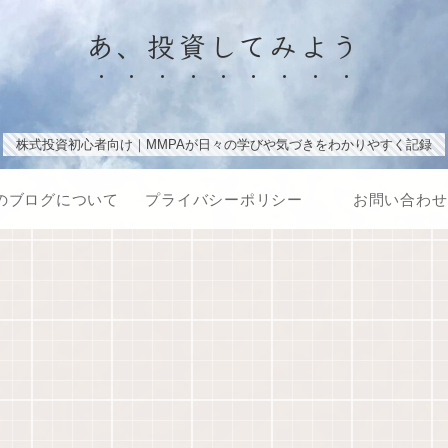
あ、投資してみよう
株式投資初心者向け｜MMPAが日々の学びや気づきをわかりやすく記録
のブログについて
プライバシーポリシー
お問い合わせ