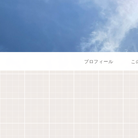
プロフィール
こ