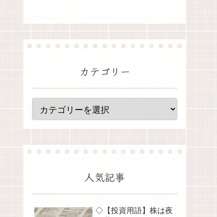
カテゴリー
人気記事
◇【投資用語】株は夜