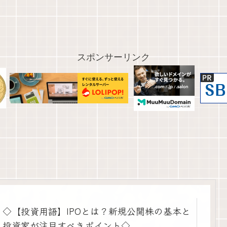
スポンサーリンク
◇【投資用語】IPOとは？新規公開株の基本と
投資家が注目すべきポイント◇