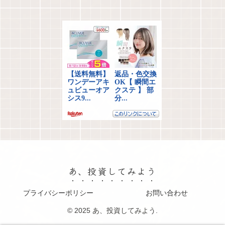
あ、投資してみよう
プライバシーポリシー
お問い合わせ
© 2025 あ、投資してみよう.