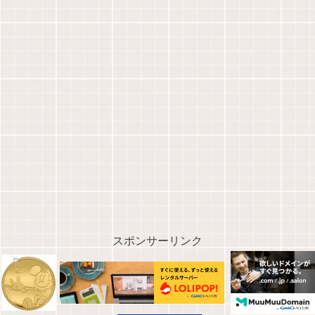
スポンサーリンク