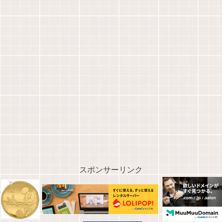
スポンサーリンク