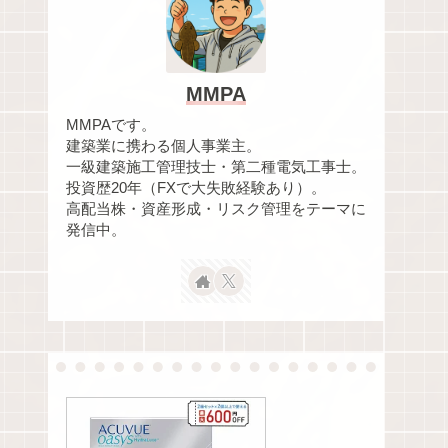
MMPA
MMPAです。
建築業に携わる個人事業主。
一級建築施工管理技士・第二種電気工事士。
投資歴20年（FXで大失敗経験あり）。
高配当株・資産形成・リスク管理をテーマに
発信中。