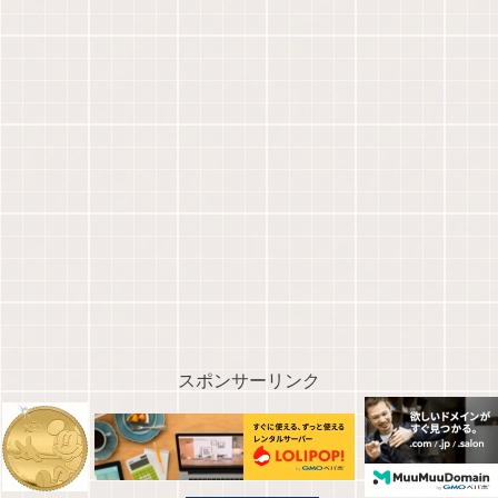
スポンサーリンク