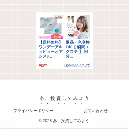
あ、投資してみよう
プライバシーポリシー
お問い合わせ
© 2025 あ、投資してみよう.